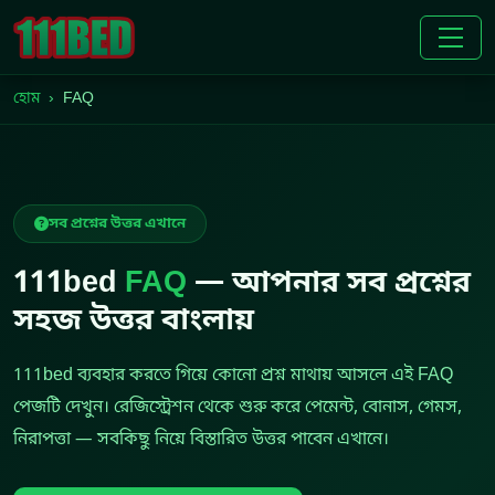
হোম
FAQ
সব প্রশ্নের উত্তর এখানে
111bed
FAQ
— আপনার সব প্রশ্নের
সহজ উত্তর বাংলায়
111bed ব্যবহার করতে গিয়ে কোনো প্রশ্ন মাথায় আসলে এই FAQ
পেজটি দেখুন। রেজিস্ট্রেশন থেকে শুরু করে পেমেন্ট, বোনাস, গেমস,
নিরাপত্তা — সবকিছু নিয়ে বিস্তারিত উত্তর পাবেন এখানে।