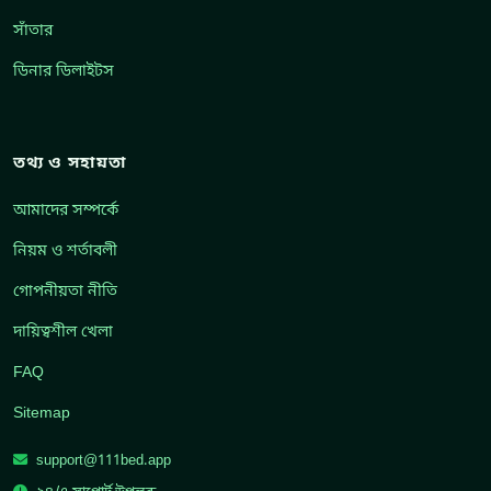
সাঁতার
ডিনার ডিলাইটস
তথ্য ও সহায়তা
আমাদের সম্পর্কে
নিয়ম ও শর্তাবলী
গোপনীয়তা নীতি
দায়িত্বশীল খেলা
FAQ
Sitemap
support@111bed.app