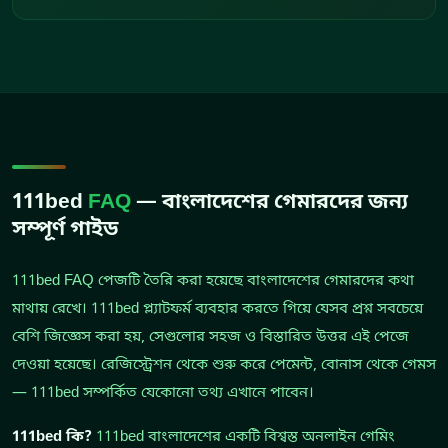
111bed
FAQ
— বাংলাদেশের গেমারদের জন্য
সম্পূর্ণ গাইড
111bed FAQ পেজটি তৈরি করা হয়েছে বাংলাদেশের গেমারদের কথা
মাথায় রেখে। 111bed প্ল্যাটফর্ম ব্যবহার করতে গিয়ে যেসব প্রশ্ন সবচেয়ে
বেশি জিজ্ঞেস করা হয়, সেগুলোর সহজ ও বিস্তারিত উত্তর এই পেজে
দেওয়া হয়েছে। রেজিস্ট্রেশন থেকে শুরু করে পেমেন্ট, বোনাস থেকে গেমস
— 111bed সম্পর্কিত যেকোনো তথ্য এখানে পাবেন।
111bed কি?
111bed বাংলাদেশের একটি বিশ্বস্ত অনলাইন গেমিং