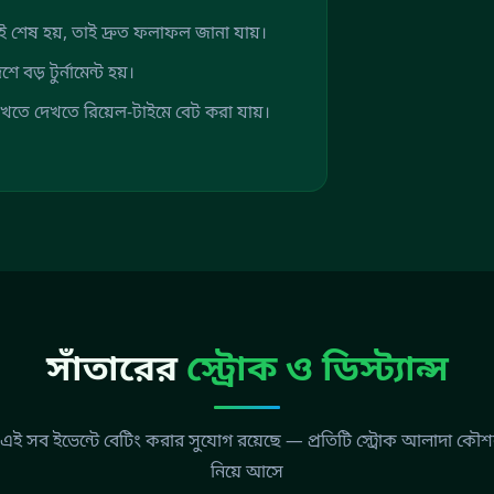
েই শেষ হয়, তাই দ্রুত ফলাফল জানা যায়।
ে বড় টুর্নামেন্ট হয়।
েখতে দেখতে রিয়েল-টাইমে বেট করা যায়।
সাঁতারের
স্ট্রোক ও ডিস্ট্যান্স
ই সব ইভেন্টে বেটিং করার সুযোগ রয়েছে — প্রতিটি স্ট্রোক আলাদা কৌশ
নিয়ে আসে